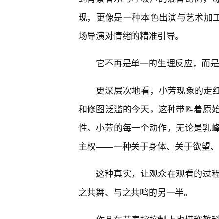
现，更像是一种本色出演与艺术加工
场导演对情绪的精准引导。
它不再是单一的生理反应，而是
更深层次地看，小芳现象的走红
和修图泛滥的今天，这种带📝着原
性。小芳的每一个动作，无论是乳峰
主权——一种关于身体、关于欲望、
这种真实，让观众在观看的过
之共舞、与之共鸣的另一半。