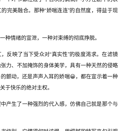
的完美融合。那种“娇喘连连”的自然度，得益于现
一种情绪的宣泄，一种对束缚的彻底挣脱。
，反映了当下受众对“真实性”的极度渴求。在滤镜
始张力、不加掩饰的身体美学，具有一种天然的侵略
的颤动，还是声声入耳的娇喘😀，都在宣示着一种
关于快乐的绝对主权。
程中产生了一种强烈的代入感，仿佛自己就是那个与