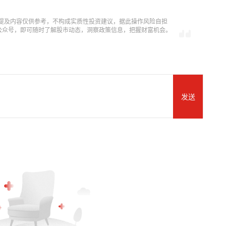
提及内容仅供参考，不构成实质性投资建议，据此操作风险自担
信公众号，即可随时了解股市动态，洞察政策信息，把握财富机会。
发送