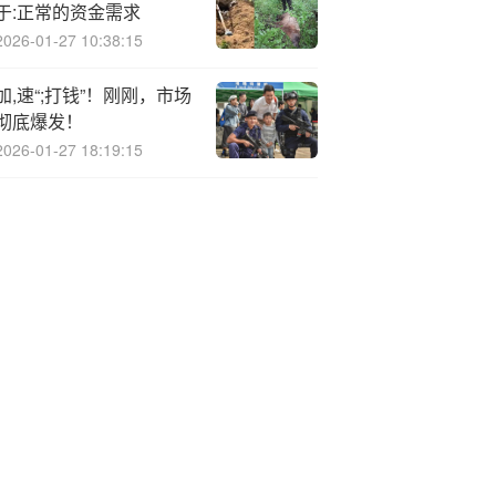
于:正常的资金需求
2026-01-27 10:38:15
加,速“;打钱”！刚刚，市场
彻底爆发！
2026-01-27 18:19:15