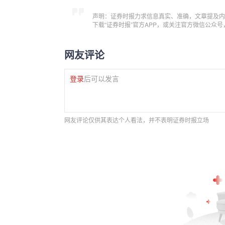
声明：证券时报力求信息真实、准确，文章提及内
下载“证券时报”官方APP，或关注官方微信公众
网友评论
登录
后可以发言
网友评论仅供其表达个人看法，并不表明证券时报立场