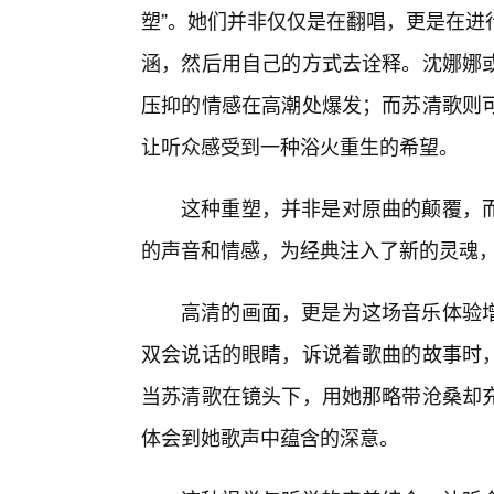
塑”。她们并非仅仅是在翻唱，更是在进
涵，然后用自己的方式去诠释。沈娜娜
压抑的情感在高潮处爆发；而苏清歌则
让听众感受到一种浴火重生的希望。
这种重塑，并非是对原曲的颠覆，
的声音和情感，为经典注入了新的灵魂
高清的画面，更是为这场音乐体验
双会说话的眼睛，诉说着歌曲的故事时
当苏清歌在镜头下，用她那略带沧桑却
体会到她歌声中蕴含的深意。