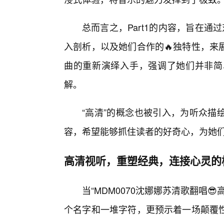
总而言之，Part1的内容，旨在通
入剖析，以及她们合作的🔥独特性，来
曲的重新演绎入手，强调了她们并非简
解。
“高清”的概念也被引入，为听众描
容，希望能够抓住读者的好奇心，为她
高清视听，重塑经典，连接心灵的
当“MDM0070沈娜娜苏清歌翻唱
个名字和一堆字符，更预示着一场颠覆