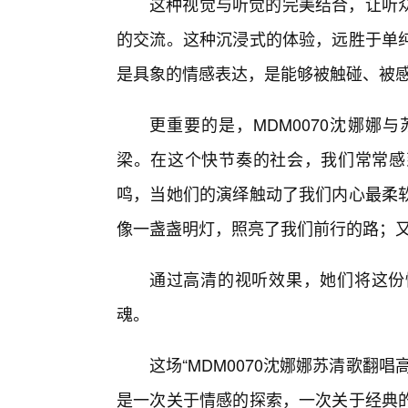
这种视觉与听觉的完美结合，让听
的交流。这种沉浸式的体验，远胜于单
是具象的情感表达，是能够被触碰、被
更重要的是，MDM0070沈娜娜
梁。在这个快节奏的社会，我们常常感
鸣，当她们的演绎触动了我们内心最柔
像一盏盏明灯，照亮了我们前行的路；
通过高清的视听效果，她们将这份
魂。
这场“MDM0070沈娜娜苏清歌翻
是一次关于情感的探索，一次关于经典的