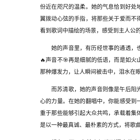
份近在咫尺的温柔。她的气息恰到好处
翼拨动心弦的手指，将那些关于爱而不
看到歌词中描绘的场景，感受到主人公
她的声音里，有历经世事的通透，也
🔥声音不🎯再是细腻的低语，而是如
那种爆发力，让人瞬间被击中，泪水在
而苏清歌，她的声音则像是午后阳
心的力量。在她的翻唱中，你能感受到一
重于那些能够引起大众共鸣，承载着集
是以一种最真诚、最朴素的方式，将歌